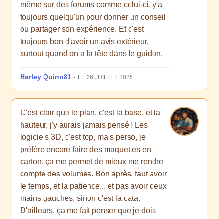
même sur des forums comme celui-ci, y'a
toujours quelqu'un pour donner un conseil
ou partager son expérience. Et c'est
toujours bon d'avoir un avis extérieur,
surtout quand on a la tête dans le guidon.
Harley Quinn81
-
LE 26 JUILLET 2025
C'est clair que le plan, c'est la base, et la
hauteur, j'y aurais jamais pensé ! Les
logiciels 3D, c'est top, mais perso, je
préfère encore faire des maquettes en
carton, ça me permet de mieux me rendre
compte des volumes. Bon après, faut avoir
le temps, et la patience... et pas avoir deux
mains gauches, sinon c'est la cata.
D'ailleurs, ça me fait penser que je dois