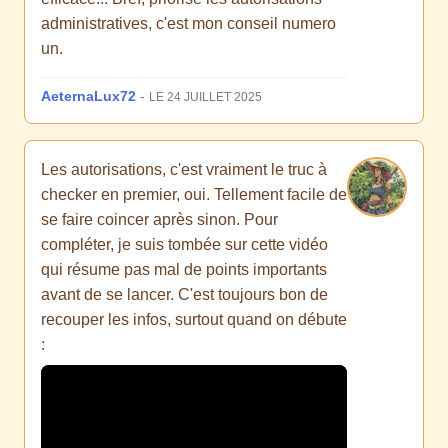
administratives, c'est mon conseil numero
un.
AeternaLux72
-
LE 24 JUILLET 2025
Les autorisations, c'est vraiment le truc à
checker en premier, oui. Tellement facile de
se faire coincer après sinon. Pour
compléter, je suis tombée sur cette vidéo
qui résume pas mal de points importants
avant de se lancer. C'est toujours bon de
recouper les infos, surtout quand on débute
: