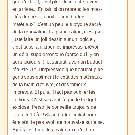
que c'est fait, c'est plus difficile de revenir
en arrière... En fait, si on reprend les mots-
clés donnés, "planification, budget,
matériaux", c'est un peu le triptyque sacré
de la rénovation. La planification, c'est pas
juste faire un joli dessin sur un logiciel,
c'est aussi anticiper les imprévus, prévoir
un délai supplémentaire (parce qu'il y en
aura toujours !), et surtout, avoir un budget
réaliste. J'ai l'impression que beaucoup de
gens sous-estiment le coût des matériaux,
de la main-d'œuvre, et des fameux
imprévus. Et puis, il faut pas oublier les
finitions. C'est souvent là que le budget
explose. Perso, je conseille toujours de
rajouter 10 à 15% au budget initial pour
être sûr de pas avoir de mauvaise surprise.
Après, le choix des matériaux, c'est un