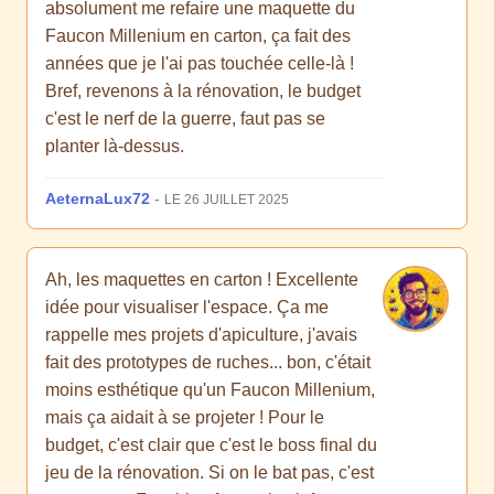
absolument me refaire une maquette du
Faucon Millenium en carton, ça fait des
années que je l'ai pas touchée celle-là !
Bref, revenons à la rénovation, le budget
c'est le nerf de la guerre, faut pas se
planter là-dessus.
AeternaLux72
-
LE 26 JUILLET 2025
Ah, les maquettes en carton ! Excellente
idée pour visualiser l'espace. Ça me
rappelle mes projets d'apiculture, j'avais
fait des prototypes de ruches... bon, c'était
moins esthétique qu'un Faucon Millenium,
mais ça aidait à se projeter ! Pour le
budget, c'est clair que c'est le boss final du
jeu de la rénovation. Si on le bat pas, c'est