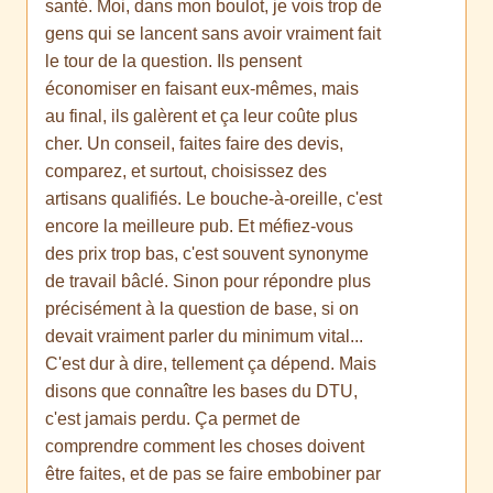
santé. Moi, dans mon boulot, je vois trop de
gens qui se lancent sans avoir vraiment fait
le tour de la question. Ils pensent
économiser en faisant eux-mêmes, mais
au final, ils galèrent et ça leur coûte plus
cher. Un conseil, faites faire des devis,
comparez, et surtout, choisissez des
artisans qualifiés. Le bouche-à-oreille, c'est
encore la meilleure pub. Et méfiez-vous
des prix trop bas, c'est souvent synonyme
de travail bâclé. Sinon pour répondre plus
précisément à la question de base, si on
devait vraiment parler du minimum vital...
C'est dur à dire, tellement ça dépend. Mais
disons que connaître les bases du DTU,
c'est jamais perdu. Ça permet de
comprendre comment les choses doivent
être faites, et de pas se faire embobiner par