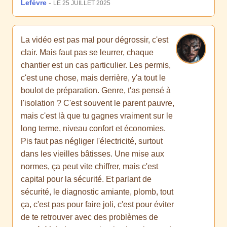
Lefèvre
-
LE 25 JUILLET 2025
La vidéo est pas mal pour dégrossir, c'est
clair. Mais faut pas se leurrer, chaque
chantier est un cas particulier. Les permis,
c'est une chose, mais derrière, y'a tout le
boulot de préparation. Genre, t'as pensé à
l'isolation ? C'est souvent le parent pauvre,
mais c'est là que tu gagnes vraiment sur le
long terme, niveau confort et économies.
Pis faut pas négliger l'électricité, surtout
dans les vieilles bâtisses. Une mise aux
normes, ça peut vite chiffrer, mais c'est
capital pour la sécurité. Et parlant de
sécurité, le diagnostic amiante, plomb, tout
ça, c'est pas pour faire joli, c'est pour éviter
de te retrouver avec des problèmes de