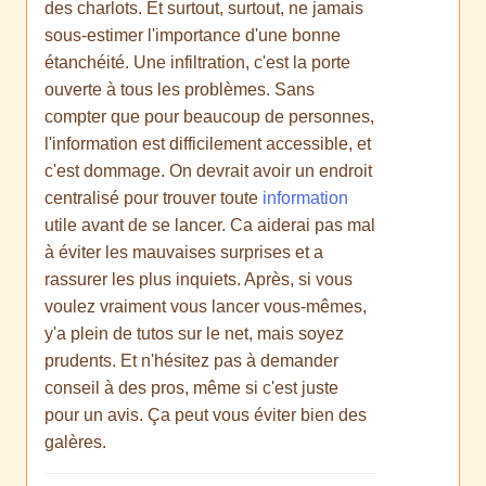
des charlots. Et surtout, surtout, ne jamais
sous-estimer l'importance d'une bonne
étanchéité. Une infiltration, c'est la porte
ouverte à tous les problèmes. Sans
compter que pour beaucoup de personnes,
l'information est difficilement accessible, et
c'est dommage. On devrait avoir un endroit
centralisé pour trouver toute
information
utile avant de se lancer. Ca aiderai pas mal
à éviter les mauvaises surprises et a
rassurer les plus inquiets. Après, si vous
voulez vraiment vous lancer vous-mêmes,
y'a plein de tutos sur le net, mais soyez
prudents. Et n'hésitez pas à demander
conseil à des pros, même si c'est juste
pour un avis. Ça peut vous éviter bien des
galères.