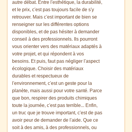
autre débat. Entre l'esthétique, la durabilité,
et le prix, c'est pas toujours facile de s'y
retrouver. Mais c'est important de bien se
renseigner sur les différentes options
disponibles, et de pas hésiter à demander
conseil à des professionnels. Ils pourront
vous orienter vers des matériaux adaptés à
votre projet, et qui répondent à vos
besoins. Et puis, faut pas négliger l'aspect
écologique. Choisir des matériaux
durables et respectueux de
l'environnement, c'est un geste pour la
planète, mais aussi pour votre santé. Parce
que bon, respirer des produits chimiques
toute la journée, c'est pas terrible... Enfin,
un truc que je trouve important, c'est de pas
avoir peur de demander de l'aide. Que ce
soit à des amis, à des professionnels, ou