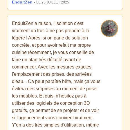
EnduitZen
-
LE 25 JUILLET 2025
EnduitZen a raison, l'isolation c'est
vraiment un truc à ne pas prendre à la
légère ! Après, si on parle de solution
concrète, et pour avoir refait ma propre
cuisine récemment, je vous conseille de
faire un plan très détaillé avant de
commencer. Avec les mesures exactes,
l'emplacement des prises, des arrivées
d'eau... Ca peut paraître bête, mais ça vous
évitera des surprises au moment de poser
les meubles. Et puis, n'hésitez pas à
utiliser des logiciels de conception 3D
gratuits, ça permet de se projeter et de voir
si l'agencement vous convient vraiment.
Y'en a des très simples d'utilisation, même