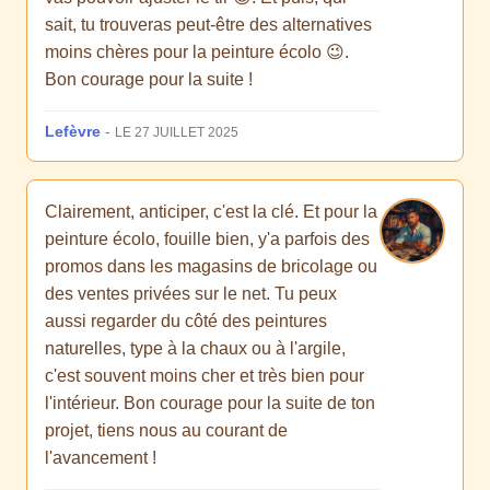
sait, tu trouveras peut-être des alternatives
moins chères pour la peinture écolo 😉.
Bon courage pour la suite !
Lefèvre
-
LE 27 JUILLET 2025
Clairement, anticiper, c'est la clé. Et pour la
peinture écolo, fouille bien, y'a parfois des
promos dans les magasins de bricolage ou
des ventes privées sur le net. Tu peux
aussi regarder du côté des peintures
naturelles, type à la chaux ou à l'argile,
c'est souvent moins cher et très bien pour
l'intérieur. Bon courage pour la suite de ton
projet, tiens nous au courant de
l'avancement !