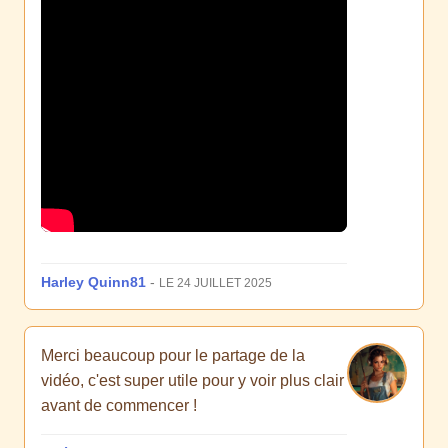
Harley Quinn81
-
LE 24 JUILLET 2025
Merci beaucoup pour le partage de la
vidéo, c'est super utile pour y voir plus clair
avant de commencer !