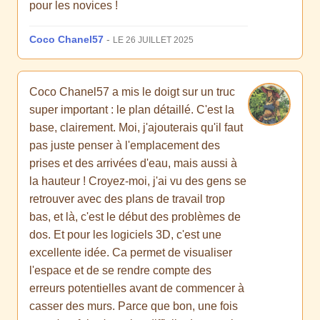
pour les novices !
Coco Chanel57
-
LE 26 JUILLET 2025
Coco Chanel57 a mis le doigt sur un truc
super important : le plan détaillé. C'est la
base, clairement. Moi, j'ajouterais qu'il faut
pas juste penser à l'emplacement des
prises et des arrivées d'eau, mais aussi à
la hauteur ! Croyez-moi, j'ai vu des gens se
retrouver avec des plans de travail trop
bas, et là, c'est le début des problèmes de
dos. Et pour les logiciels 3D, c'est une
excellente idée. Ca permet de visualiser
l'espace et de se rendre compte des
erreurs potentielles avant de commencer à
casser des murs. Parce que bon, une fois