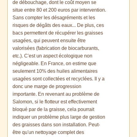
de débouchage, dont le coût moyen se
situe entre 80 et 200 euros par intervention.
Sans compter les désagréments et les
risques de dégâts des eaux... De plus, ces
bacs permettent de récupérer les graisses
usagées, qui peuvent ensuite être
valorisées (fabrication de biocarburants,
etc.). C'est un aspect écologique non
négligeable. En France, on estime que
seulement 10% des huiles alimentaires
usagées sont collectées et recyclées. Il y a
donc une marge de progression
importante. En revenant au problème de
Salomon, si le flotteur est effectivement
bloqué par de la graisse, cela pourrait
indiquer un problème plus large de gestion
des graisses dans son installation. Peut-
être qu'un nettoyage complet des