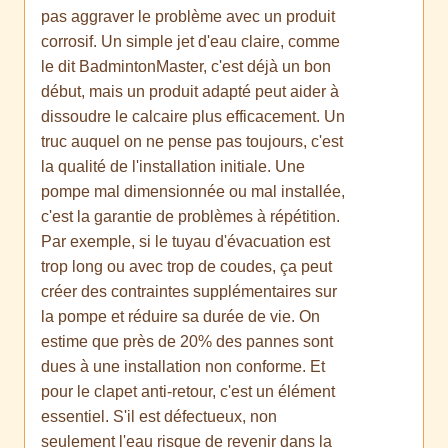
pas aggraver le problème avec un produit
corrosif. Un simple jet d'eau claire, comme
le dit BadmintonMaster, c'est déjà un bon
début, mais un produit adapté peut aider à
dissoudre le calcaire plus efficacement. Un
truc auquel on ne pense pas toujours, c'est
la qualité de l'installation initiale. Une
pompe mal dimensionnée ou mal installée,
c'est la garantie de problèmes à répétition.
Par exemple, si le tuyau d'évacuation est
trop long ou avec trop de coudes, ça peut
créer des contraintes supplémentaires sur
la pompe et réduire sa durée de vie. On
estime que près de 20% des pannes sont
dues à une installation non conforme. Et
pour le clapet anti-retour, c'est un élément
essentiel. S'il est défectueux, non
seulement l'eau risque de revenir dans la