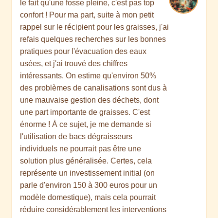
le fait qu'une fosse pleine, c'est pas top
confort ! Pour ma part, suite à mon petit
rappel sur le récipient pour les graisses, j'ai
refais quelques recherches sur les bonnes
pratiques pour l'évacuation des eaux
usées, et j'ai trouvé des chiffres
intéressants. On estime qu'environ 50%
des problèmes de canalisations sont dus à
une mauvaise gestion des déchets, dont
une part importante de graisses. C'est
énorme ! À ce sujet, je me demande si
l'utilisation de bacs dégraisseurs
individuels ne pourrait pas être une
solution plus généralisée. Certes, cela
représente un investissement initial (on
parle d'environ 150 à 300 euros pour un
modèle domestique), mais cela pourrait
réduire considérablement les interventions