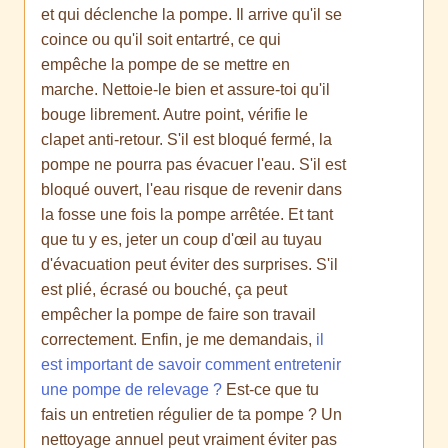
et qui déclenche la pompe. Il arrive qu'il se
coince ou qu'il soit entartré, ce qui
empêche la pompe de se mettre en
marche. Nettoie-le bien et assure-toi qu'il
bouge librement. Autre point, vérifie le
clapet anti-retour. S'il est bloqué fermé, la
pompe ne pourra pas évacuer l'eau. S'il est
bloqué ouvert, l'eau risque de revenir dans
la fosse une fois la pompe arrêtée. Et tant
que tu y es, jeter un coup d'œil au tuyau
d'évacuation peut éviter des surprises. S'il
est plié, écrasé ou bouché, ça peut
empêcher la pompe de faire son travail
correctement. Enfin, je me demandais,
il
est important de savoir comment entretenir
une pompe de relevage ?
Est-ce que tu
fais un entretien régulier de ta pompe ? Un
nettoyage annuel peut vraiment éviter pas