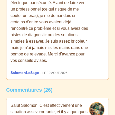
électrique par sécurité. Avant de faire venir
un professionnel (ce qui risque de me
coûter un bras), je me demandais si
certains d'entre vous avaient déjà
rencontré ce problème et si vous aviez des
pistes de diagnostic ou des solutions
simples à essayer. Je suis assez bricoleur,
mais je n'ai jamais mis les mains dans une
pompe de relevage. Merci d'avance pour
vos conseils avisés.
SalomonLeSage
-
LE 10 AOÛT 2025
Commentaires (26)
Salut Salomon, C'est effectivement une
situation assez courante, et il y a quelques