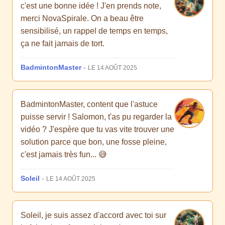
c'est une bonne idée ! J'en prends note,
merci NovaSpirale. On a beau être
sensibilisé, un rappel de temps en temps,
ça ne fait jamais de tort.
BadmintonMaster
-
LE 14 AOÛT 2025
BadmintonMaster, content que l'astuce
puisse servir ! Salomon, t'as pu regarder la
vidéo ? J'espère que tu vas vite trouver une
solution parce que bon, une fosse pleine,
c'est jamais très fun... 😅
Soleil
-
LE 14 AOÛT 2025
Soleil, je suis assez d'accord avec toi sur