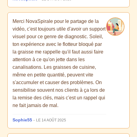
Merci NovaSpirale pour le partage de la
vidéo, c'est toujours utile d'avoir un support
visuel pour ce genre de diagnostic. Soleil,
ton expérience avec le flotteur bloqué par
la graisse me rappelle qu'il faut aussi faire
attention à ce qu'on jette dans les
canalisations. Les graisses de cuisine,
même en petite quantité, peuvent vite
s'accumuler et causer des problèmes. On
sensibilise souvent nos clients à ça lors de
la remise des clés, mais c'est un rappel qui
ne fait jamais de mal.
Sophie55
-
LE 14 AOÛT 2025