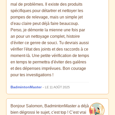
mal de problèmes. Il existe des produits
spécifiques pour détartrer et nettoyer les
pompes de relevage, mais un simple jet
d'eau claire peut déjà faire beaucoup.
Perso, je démonte la mienne une fois par
an pour un nettoyage complet, histoire
d'éviter ce genre de souci. Tu devrais aussi
vérifier l'état des joints et des raccords à ce
moment-là. Une petite vérification de temps
en temps te permettra d'éviter des galères
et des dépenses imprévues. Bon courage
pour tes investigations !
BadmintonMaster
-
LE 11 AOÛT 2025
Bonjour Salomon, BadmintonMaster a déjà
bien dégrossi le sujet, c'est top ! C'est vrai