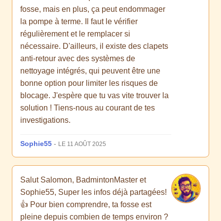
fosse, mais en plus, ça peut endommager
la pompe à terme. Il faut le vérifier
régulièrement et le remplacer si
nécessaire. D'ailleurs, il existe des clapets
anti-retour avec des systèmes de
nettoyage intégrés, qui peuvent être une
bonne option pour limiter les risques de
blocage. J'espère que tu vas vite trouver la
solution ! Tiens-nous au courant de tes
investigations.
Sophie55
-
LE 11 AOÛT 2025
Salut Salomon, BadmintonMaster et
Sophie55, Super les infos déjà partagées!
👍 Pour bien comprendre, ta fosse est
pleine depuis combien de temps environ ?