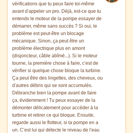
vérifications que tu peux faire toi-même
avant d'appeler un pro. Déjà, est-ce que tu
entends le moteur de la pompe essayer de
démarrer, même sans succès ? Si oui, le
problème est peut-être un blocage
mécanique. Sinon, ça peut être un
problème électrique plus en amont
(disjoncteur, câble abîmé...). Si le moteur
tourne, la première chose à faire, c'est de
vérifier si quelque chose bloque la turbine.
Ça peut être des lingettes, des cheveux, ou
d'autres débris qui se sont accumulés.
Débranche bien la pompe avant de faire
ça, évidemment ! Tu peux essayer de la
démonter délicatement pour accéder à la
turbine et retirer ce qui bloque. Ensuite,
regarde aussi le flotteur, si ta pompe en a
un. C'est lui qui détecte le niveau de l'eau