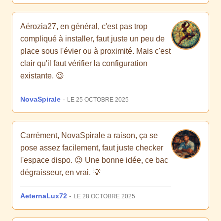
Aérozia27, en général, c'est pas trop
compliqué à installer, faut juste un peu de
place sous l'évier ou à proximité. Mais c'est
clair qu'il faut vérifier la configuration
existante. 😉
NovaSpirale
-
LE 25 OCTOBRE 2025
Carrément, NovaSpirale a raison, ça se
pose assez facilement, faut juste checker
l'espace dispo. 😉 Une bonne idée, ce bac
dégraisseur, en vrai. 💡
AeternaLux72
-
LE 28 OCTOBRE 2025