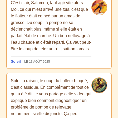
C'est clair, Salomon, faut agir vite alors.
Moi, ce qui m'est arrivé une fois, c'est que
le flotteur était coincé par un amas de
graisse. Du coup, la pompe ne se
déclenchait plus, même si elle était en
parfait état de marche. Un bon nettoyage à
l'eau chaude et c'était reparti. Ça vaut peut-
être le coup de jeter un œil, sait-on jamais.
Soleil
-
LE 13 AOÛT 2025
Soleil a raison, le coup du flotteur bloqué,
c'est classique. En complément de tout ce
qui a été dit, je vous partage cette vidéo qui
explique bien comment diagnostiquer un
problème de pompe de relevage,
notamment si elle disjoncte. Ça peut