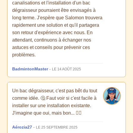
canalisations et l'installation d'un bac
dégraisseur pourraient être envisagés à
long terme. J'espère que Salomon trouvera
rapidement une solution et qu'il partagera
son retour d'expérience avec nous. En
attendant, continuons à échanger nos
astuces et conseils pour prévenir ces
problèmes.
BadmintonMaster
-
LE 14 AOÛT 2025
Un bac dégraisseur, c'est pas bêt du tout
comme idée. 🤔 Faut voir si c'est facile à
installer sur une installation existante.
J'imagine que oui, mais bon... 🤷‍♂️
Aérozia27
-
LE 25 SEPTEMBRE 2025