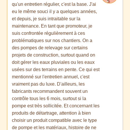
qu'un entretien régulier, c'est la base. J'ai
eu le même souci il y a quelques années,
et depuis, je suis intraitable sur la
maintenance. En tant que promoteur, je
suis confrontée régulièrement à ces
problématiques sur nos chantiers. On a
des pompes de relevage sur certains
projets de construction, surtout quand on
doit gérer les eaux pluviales ou les eaux
usées sur des terrains en pente. Ce qui est
mentionné sur l'entretien annuel, c'est
vraiment pas du luxe. D'ailleurs, les
fabricants recommandent souvent un
contrôle tous les 6 mois, surtout si la
pompe est très sollicitée. Et concernant les
produits de détartrage, attention à bien
choisir un produit compatible avec le type
de pompe et les matériaux, histoire de ne