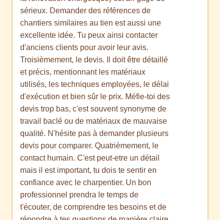
sérieux. Demander des références de
chantiers similaires au tien est aussi une
excellente idée. Tu peux ainsi contacter
d'anciens clients pour avoir leur avis.
Troisièmement, le devis. Il doit être détaillé
et précis, mentionnant les matériaux
utilisés, les techniques employées, le délai
d'exécution et bien sûr le prix. Méfie-toi des
devis trop bas, c'est souvent synonyme de
travail baclé ou de matériaux de mauvaise
qualité. N'hésite pas à demander plusieurs
devis pour comparer. Quatrièmement, le
contact humain. C'est peut-etre un détail
mais il est important, tu dois te sentir en
confiance avec le charpentier. Un bon
professionnel prendra le temps de
t'écouter, de comprendre tes besoins et de
répondre à tes questions de manière claire