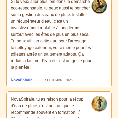
Si tu veux aller plus loin dans la démarche
éco-responsable, tu peux aussi te pencher
sur la gestion des eaux de pluie. Installer
un récupérateur d'eau, c'est un
investissement rentable à long terme,
surtout avec les étés de plus en plus secs.
Tu peux utiliser cette eau pour l'arrosage,
le nettoyage extérieur, voire même pour les
toilettes après un traitement adapté. Ça
réduit ta facture d'eau et c'est un geste pour
la planète !
NovaSpirale
-
LE 02 SEPTEMBRE 2025
NovaSpirale, tu as raison pour la récup
d'eau de pluie, c'est un truc que je
recommande souvent en formation. 💧