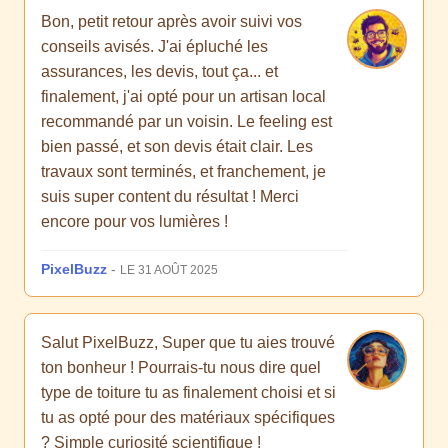
Bon, petit retour après avoir suivi vos
conseils avisés. J'ai épluché les
assurances, les devis, tout ça... et
finalement, j'ai opté pour un artisan local
recommandé par un voisin. Le feeling est
bien passé, et son devis était clair. Les
travaux sont terminés, et franchement, je
suis super content du résultat ! Merci
encore pour vos lumières !
PixelBuzz
-
LE 31 AOÛT 2025
Salut PixelBuzz, Super que tu aies trouvé
ton bonheur ! Pourrais-tu nous dire quel
type de toiture tu as finalement choisi et si
tu as opté pour des matériaux spécifiques
? Simple curiosité scientifique !