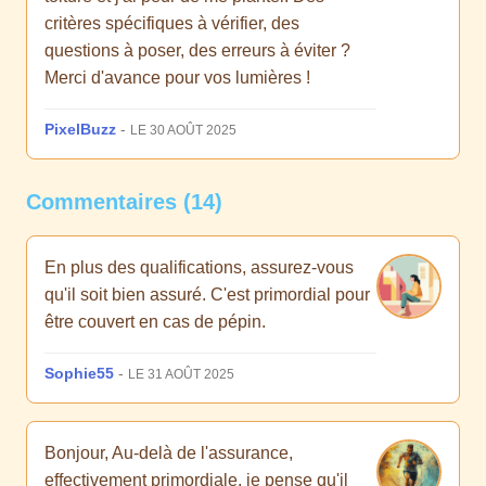
critères spécifiques à vérifier, des
questions à poser, des erreurs à éviter ?
Merci d'avance pour vos lumières !
PixelBuzz
-
LE 30 AOÛT 2025
Commentaires (14)
En plus des qualifications, assurez-vous
qu'il soit bien assuré. C'est primordial pour
être couvert en cas de pépin.
Sophie55
-
LE 31 AOÛT 2025
Bonjour, Au-delà de l'assurance,
effectivement primordiale, je pense qu'il