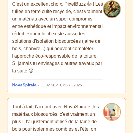
C'est un excellent choix, PixelBuzz 👍 ! Les
tuiles en terre cuite recyclée, c'est vraiment
un matériau avec un super compromis
entre esthétique et impact environnemental
réduit. Pour info, il existe aussi des
solutions d'isolation biosourcées (laine de
bois, chanvre...) qui peuvent compléter
l'approche éco-responsable de la toiture.
Si jamais tu envisages d'autres travaux par
la suite 😉.
NovaSpirale
-
LE 02 SEPTEMBRE 2025
Tout à fait d'accord avec NovaSpirale, les
matériaux biosourcés, c'est vraiment un
plus ! J'ai justement utilisé de la laine de
bois pour isoler mes combles et l'été, on