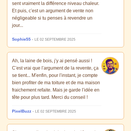
sent vraiment la différence niveau chaleur.
Et puis, c'est un argument de vente non
négligeable si tu penses à revendre un
jour...
Sophie55
-
LE 02 SEPTEMBRE 2025
Ah, la laine de bois, j'y ai pensé aussi !
C'est vrai que l'argument de la revente, ça
se tient... M'enfin, pour l'instant, je compte
bien profiter de ma toiture et de ma maison
fraichement refaite. Mais je garde l'idée en
tête pour plus tard. Merci du conseil !
PixelBuzz
-
LE 02 SEPTEMBRE 2025