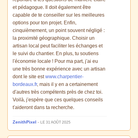
et pédagogue. Il doit également être
capable de te conseiller sur les meilleures
options pour ton projet. Enfin,
cinquièmement, un point souvent négligé :
la proximité géographique. Choisir un
artisan local peut faciliter les échanges et
le suivi du chantier. En plus, tu soutiens
l'économie locale ! Pour ma part, j'ai eu
une très bonne expérience avec un artisan
dont le site est
www.charpentier-
bordeaux.fr
, mais il y en a certainement
d'autres très compétents près de chez toi.
Voilà, j'espère que ces quelques conseils
t'aideront dans ta recherche.
ZenithPixel
-
LE 31 AOÛT 2025