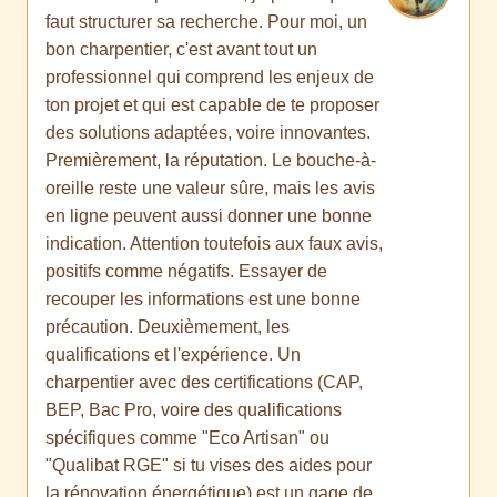
faut structurer sa recherche. Pour moi, un
bon charpentier, c'est avant tout un
professionnel qui comprend les enjeux de
ton projet et qui est capable de te proposer
des solutions adaptées, voire innovantes.
Premièrement, la réputation. Le bouche-à-
oreille reste une valeur sûre, mais les avis
en ligne peuvent aussi donner une bonne
indication. Attention toutefois aux faux avis,
positifs comme négatifs. Essayer de
recouper les informations est une bonne
précaution. Deuxièmement, les
qualifications et l'expérience. Un
charpentier avec des certifications (CAP,
BEP, Bac Pro, voire des qualifications
spécifiques comme "Eco Artisan" ou
"Qualibat RGE" si tu vises des aides pour
la rénovation énergétique) est un gage de