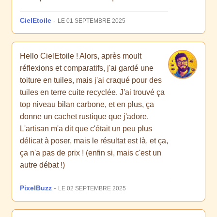
CielEtoile
-
LE 01 SEPTEMBRE 2025
Hello CielEtoile ! Alors, après moult
réflexions et comparatifs, j'ai gardé une
toiture en tuiles, mais j'ai craqué pour des
tuiles en terre cuite recyclée. J'ai trouvé ça
top niveau bilan carbone, et en plus, ça
donne un cachet rustique que j'adore.
L'artisan m'a dit que c'était un peu plus
délicat à poser, mais le résultat est là, et ça,
ça n'a pas de prix ! (enfin si, mais c'est un
autre débat !)
PixelBuzz
-
LE 02 SEPTEMBRE 2025