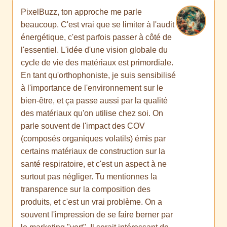
PixelBuzz, ton approche me parle
beaucoup. C'est vrai que se limiter à l'audit
énergétique, c'est parfois passer à côté de
l'essentiel. L'idée d'une vision globale du
cycle de vie des matériaux est primordiale.
En tant qu'orthophoniste, je suis sensibilisé
à l'importance de l'environnement sur le
bien-être, et ça passe aussi par la qualité
des matériaux qu'on utilise chez soi. On
parle souvent de l'impact des COV
(composés organiques volatils) émis par
certains matériaux de construction sur la
santé respiratoire, et c'est un aspect à ne
surtout pas négliger. Tu mentionnes la
transparence sur la composition des
produits, et c'est un vrai problème. On a
souvent l'impression de se faire berner par