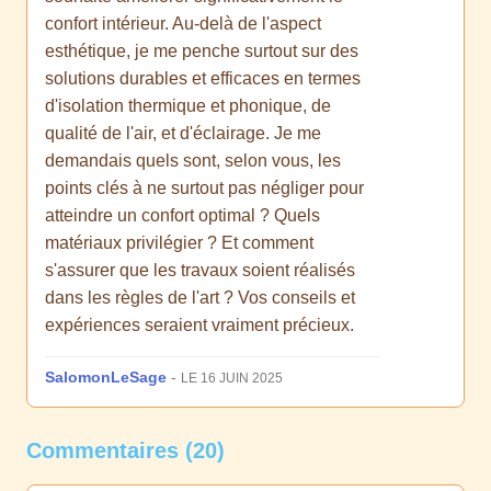
confort intérieur. Au-delà de l'aspect
esthétique, je me penche surtout sur des
solutions durables et efficaces en termes
d'isolation thermique et phonique, de
qualité de l'air, et d'éclairage. Je me
demandais quels sont, selon vous, les
points clés à ne surtout pas négliger pour
atteindre un confort optimal ? Quels
matériaux privilégier ? Et comment
s'assurer que les travaux soient réalisés
dans les règles de l'art ? Vos conseils et
expériences seraient vraiment précieux.
SalomonLeSage
-
LE 16 JUIN 2025
Commentaires (20)