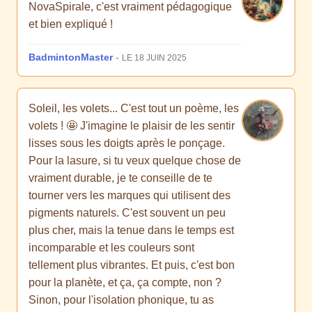
NovaSpirale, c'est vraiment pédagogique
et bien expliqué !
BadmintonMaster
-
LE 18 JUIN 2025
Soleil, les volets... C'est tout un poème, les
volets ! 🤩 J'imagine le plaisir de les sentir
lisses sous les doigts après le ponçage.
Pour la lasure, si tu veux quelque chose de
vraiment durable, je te conseille de te
tourner vers les marques qui utilisent des
pigments naturels. C'est souvent un peu
plus cher, mais la tenue dans le temps est
incomparable et les couleurs sont
tellement plus vibrantes. Et puis, c'est bon
pour la planète, et ça, ça compte, non ?
Sinon, pour l'isolation phonique, tu as