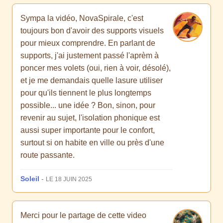
Sympa la vidéo, NovaSpirale, c'est
toujours bon d'avoir des supports visuels
pour mieux comprendre. En parlant de
supports, j'ai justement passé l'aprèm à
poncer mes volets (oui, rien à voir, désolé),
et je me demandais quelle lasure utiliser
pour qu'ils tiennent le plus longtemps
possible... une idée ? Bon, sinon, pour
revenir au sujet, l'isolation phonique est
aussi super importante pour le confort,
surtout si on habite en ville ou près d'une
route passante.
Soleil
-
LE 18 JUIN 2025
Merci pour le partage de cette video