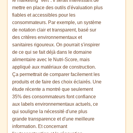
le marketing "vert". Il serait intéressant de
mettre en place des outils d'évaluation plus
fiables et accessibles pour les
consommateurs. Par exemple, un système
de notation clair et transparent, basé sur
des critères environnementaux et
sanitaires rigoureux. On pourrait s'inspirer
de ce qui se fait déjà dans le domaine
alimentaire avec le Nutri-Score, mais
appliqué aux matériaux de construction.
Ça permettrait de comparer facilement les
produits et de faire des choix éclairés. Une
étude récente a montré que seulement
35% des consommateurs font confiance
aux labels environnementaux actuels, ce
qui souligne la nécessité d'une plus
grande transparence et d'une meilleure
information. Et concernant