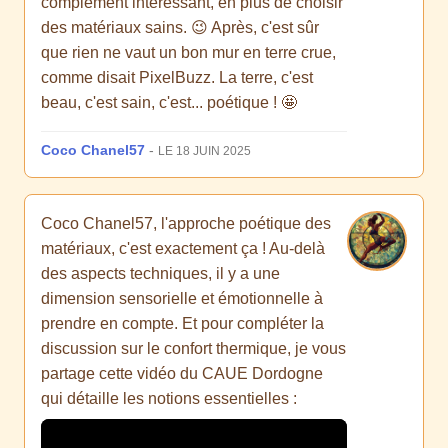
complément intéressant, en plus de choisir
des matériaux sains. 😉 Après, c'est sûr
que rien ne vaut un bon mur en terre crue,
comme disait PixelBuzz. La terre, c'est
beau, c'est sain, c'est... poétique ! 🤩
Coco Chanel57
-
LE 18 JUIN 2025
Coco Chanel57, l'approche poétique des
matériaux, c'est exactement ça ! Au-delà
des aspects techniques, il y a une
dimension sensorielle et émotionnelle à
prendre en compte. Et pour compléter la
discussion sur le confort thermique, je vous
partage cette vidéo du CAUE Dordogne
qui détaille les notions essentielles :