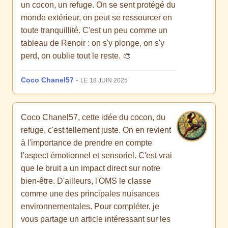
un cocon, un refuge. On se sent protégé du
monde extérieur, on peut se ressourcer en
toute tranquillité. C'est un peu comme un
tableau de Renoir : on s'y plonge, on s'y
perd, on oublie tout le reste. 🎨
Coco Chanel57
-
LE 18 JUIN 2025
Coco Chanel57, cette idée du cocon, du
refuge, c'est tellement juste. On en revient
à l'importance de prendre en compte
l'aspect émotionnel et sensoriel. C'est vrai
que le bruit a un impact direct sur notre
bien-être. D'ailleurs, l'OMS le classe
comme une des principales nuisances
environnementales. Pour compléter, je
vous partage un article intéressant sur les