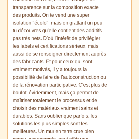
transparence sur la composition exacte
des produits. On te vend une super
isolation "écolo", mais en grattant un peu,
tu découvres qu'elle contient des additifs
pas très nets. D'où l'intérêt de privilégier
les labels et certifications sérieux, mais
aussi de se renseigner directement auprès
des fabricants. Et pour ceux qui sont
vraiment motivés, il y a toujours la
possibilité de faire de l'autoconstruction ou
de la rénovation participative. C'est plus de
boulot, évidemment, mais ça permet de
maîtriser totalement le processus et de
choisir des matériaux vraiment sains et
durables. Sans oublier que parfois, les
solutions les plus simples sont les
meilleures. Un mur en terre crue bien