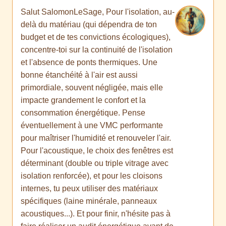
Salut SalomonLeSage, Pour l'isolation, au-
delà du matériau (qui dépendra de ton
budget et de tes convictions écologiques),
concentre-toi sur la continuité de l'isolation
et l'absence de ponts thermiques. Une
bonne étanchéité à l'air est aussi
primordiale, souvent négligée, mais elle
impacte grandement le confort et la
consommation énergétique. Pense
éventuellement à une VMC performante
pour maîtriser l'humidité et renouveler l'air.
Pour l'acoustique, le choix des fenêtres est
déterminant (double ou triple vitrage avec
isolation renforcée), et pour les cloisons
internes, tu peux utiliser des matériaux
spécifiques (laine minérale, panneaux
acoustiques...). Et pour finir, n'hésite pas à