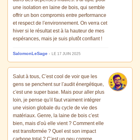
une isolation en laine de bois, qui semble
offrir un bon compromis entre performance
et respect de l'environnement. On verra cet
hiver si le résultat est à la hauteur de mes
espérances, mais je suis plutôt confiant !
SalomonLeSage
-
LE 17 JUIN 2025
Salut à tous, C'est cool de voir que les
gens se penchent sur l'audit énergétique,
c'est une super base. Mais pour aller plus
loin, je pense qu'il faut vraiment intégrer
une vision globale du cycle de vie des
matériaux. Genre, la laine de bois c'est
bien, mais d'où elle vient ? Comment elle
est transformée ? Quel est son impact
carbone total ? C'est un peu comme