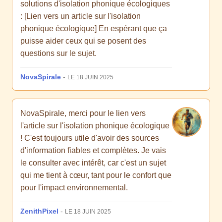
solutions d'isolation phonique écologiques
: [Lien vers un article sur l'isolation
phonique écologique] En espérant que ça
puisse aider ceux qui se posent des
questions sur le sujet.
NovaSpirale
-
LE 18 JUIN 2025
NovaSpirale, merci pour le lien vers
l'article sur l'isolation phonique écologique
! C'est toujours utile d'avoir des sources
d'information fiables et complètes. Je vais
le consulter avec intérêt, car c'est un sujet
qui me tient à cœur, tant pour le confort que
pour l'impact environnemental.
ZenithPixel
-
LE 18 JUIN 2025