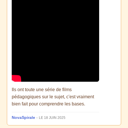
Ils ont toute une série de films
pédagogiques sur le sujet, c'est vraiment
bien fait pour comprendre les bases.
NovaSpirale
-
LE 18 JUIN 2025