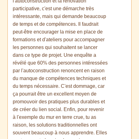
l'autoconstruction et la rénovation
participative, c'est une démarche très
intéressante, mais qui demande beaucoup
de temps et de compétences. Il faudrait
peut-être encourager la mise en place de
formations et d'ateliers pour accompagner
les personnes qui souhaitent se lancer
dans ce type de projet. Une enquête a
révélé que 60% des personnes intéressées
par l'autoconstruction renoncent en raison
du manque de compétences techniques et
du temps nécessaire. C'est dommage, car
ça pourrait être un excellent moyen de
promouvoir des pratiques plus durables et
de créer du lien social. Enfin, pour revenir
à l'exemple du mur en terre crue, tu as
raison, les solutions traditionnelles ont
souvent beaucoup à nous apprendre. Elles