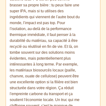
brasser sa propre bière : tu peux faire une
super IPA, mais si tu utilises des
ingrédients qui viennent de l'autre bout du
monde, l'impact est pas top. Pour
l'isolation, au-delà de la performance
thermique immédiate, il faut penser à la
durabilité du matériau, sa capacité à être
recyclé ou réutilisé en fin de vie. Et là, on
tombe souvent sur des solutions moins
évidentes, mais potentiellement plus
intéressantes à long terme. Par exemple,
les matériaux biosourcés locaux (paille,
chanvre, ouate de cellulose) peuvent être
une excellente option si la filière est bien
structurée dans votre région. Ça réduit
l'empreinte carbone du transport et ça
soutient l'économie locale. Un truc qui me
chiffonne souvent, c'est le manque de