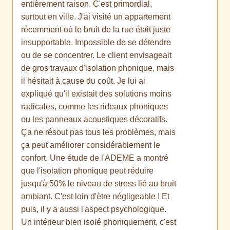
entièrement raison. C'est primordial,
surtout en ville. J'ai visité un appartement
récemment où le bruit de la rue était juste
insupportable. Impossible de se détendre
ou de se concentrer. Le client envisageait
de gros travaux d'isolation phonique, mais
il hésitait à cause du coût. Je lui ai
expliqué qu'il existait des solutions moins
radicales, comme les rideaux phoniques
ou les panneaux acoustiques décoratifs.
Ça ne résout pas tous les problèmes, mais
ça peut améliorer considérablement le
confort. Une étude de l'ADEME a montré
que l'isolation phonique peut réduire
jusqu'à 50% le niveau de stress lié au bruit
ambiant. C'est loin d'ètre négligeable ! Et
puis, il y a aussi l'aspect psychologique.
Un intérieur bien isolé phoniquement, c'est