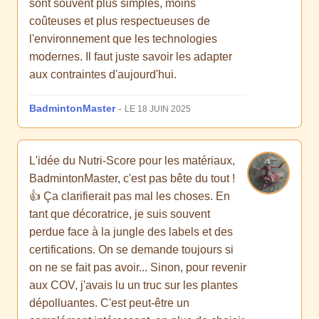
sont souvent plus simples, moins
coûteuses et plus respectueuses de
l'environnement que les technologies
modernes. Il faut juste savoir les adapter
aux contraintes d'aujourd'hui.
BadmintonMaster
-
LE 18 JUIN 2025
L'idée du Nutri-Score pour les matériaux,
BadmintonMaster, c'est pas bête du tout !
👍 Ça clarifierait pas mal les choses. En
tant que décoratrice, je suis souvent
perdue face à la jungle des labels et des
certifications. On se demande toujours si
on ne se fait pas avoir... Sinon, pour revenir
aux COV, j'avais lu un truc sur les plantes
dépolluantes. C'est peut-être un